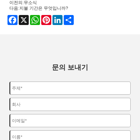
이전의:
무소식
다음:
지불 기간은 무엇입니까?
Facebook
X
WhatsApp
Pinterest
LinkedIn
Share
문의 보내기