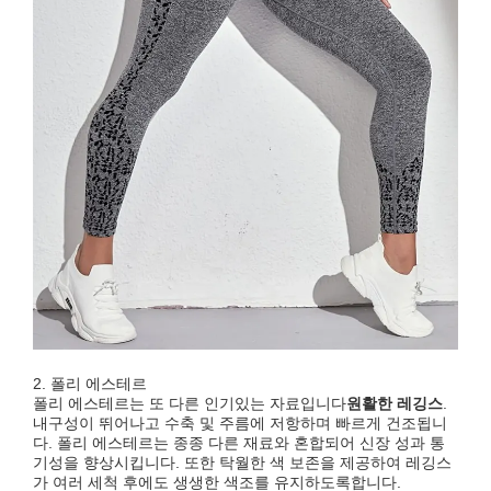
2. 폴리 에스테르
폴리 에스테르는 또 다른 인기있는 자료입니다
원활한 레깅스
.
내구성이 뛰어나고 수축 및 주름에 저항하며 빠르게 건조됩니
다. 폴리 에스테르는 종종 다른 재료와 혼합되어 신장 성과 통
기성을 향상시킵니다. 또한 탁월한 색 보존을 제공하여 레깅스
가 여러 세척 후에도 생생한 색조를 유지하도록합니다.