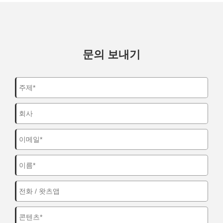
문의 보내기