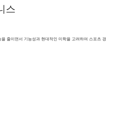
니스
속을 줄이면서 기능성과 현대적인 미학을 고려하여 스포츠 경