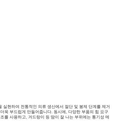
을 실현하여 전통적인 의류 생산에서 절단 및 봉제 단계를 제거
 더욱 부드럽게 만들어줍니다. 동시에, 다양한 부품의 힘 요구
직조를 사용하고, 겨드랑이 등 땀이 잘 나는 부위에는 통기성 메