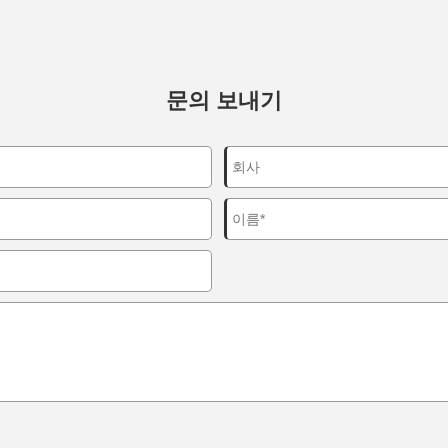
문의 보내기