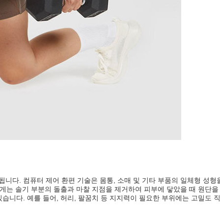
니다. 컴퓨터 제어 환편 기술은 몸통, 소매 및 기타 부품의 일체형 성형
하게는 솔기 부분의 돌출과 마찰 지점을 제거하여 피부에 닿았을 때 원단을
습니다. 예를 들어, 허리, 팔꿈치 등 지지력이 필요한 부위에는 고밀도 