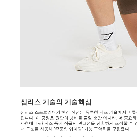
심리스 기술의 기술핵심
심리스 스포츠웨어의 핵심 장점은 독특한 직조 기술에서 비롯됩
합니다. 이 공정은 원단의 낭비를 줄일 뿐만 아니라, 더 중요
사항에 따라 직조 중에 직물의 견고성을 정확하게 조정할 수 있
쉬 구조를 사용해 '주문형 쉐이핑' 기능 구역화를 구현했다.