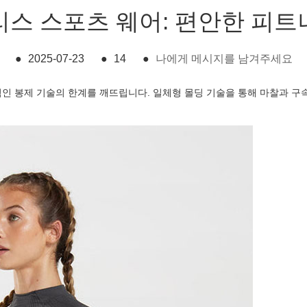
리스 스포츠 웨어: 편안한 피트
●
2025-07-23
●
14
●
나에게 메시지를 남겨주세요
인 봉제 기술의 한계를 깨뜨립니다. 일체형 몰딩 기술을 통해 마찰과 구