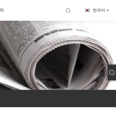
기
한국어