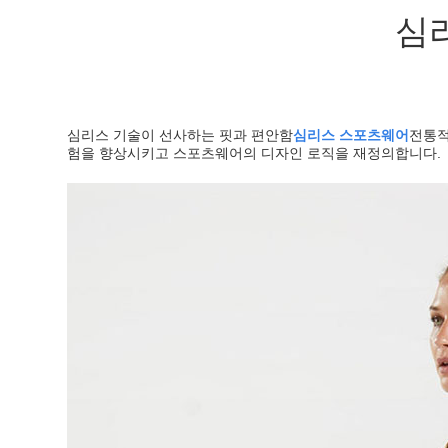
심
심리스 기술이 선사하는 핏과 편안함
심리스 스포츠웨어
전통적
험을 향상시키고 스포츠웨어의 디자인 로직을 재정의합니다.