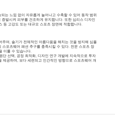
되는 느낌 없이 자유롭게 늘어나고 수축할 수 있어 동작 범위
고 증발시켜 피부를 건조하게 유지합니다. 또한 심리스 디자인
니스 등 고강도 또는 대규모 스포츠 장면에 적합합니다.
어주며, 솔기가 전체적인 아름다움을 해치는 것을 방지해 심플
스포츠웨어 패션 추구를 충족시킬 수 있다. 전문 스포츠 장
 이룰 수 있습니다.
원단 선택, 공정 최적화, 디자인 연구 개발에 지속적으로 투자
션을 제공하며, 보다 세련되고 인간적인 방향으로 스포츠웨어 개