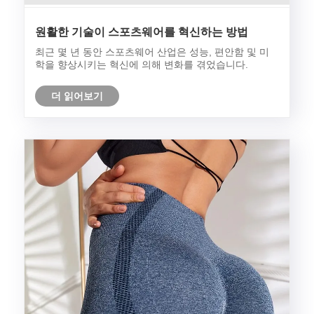
원활한 기술이 스포츠웨어를 혁신하는 방법
최근 몇 년 동안 스포츠웨어 산업은 성능, 편안함 및 미
학을 향상시키는 혁신에 의해 변화를 겪었습니다.
더 읽어보기