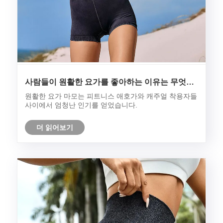
사람들이 원활한 요가를 좋아하는 이유는 무엇입
니까?
원활한 요가 마모는 피트니스 애호가와 캐주얼 착용자들
사이에서 엄청난 인기를 얻었습니다.
더 읽어보기