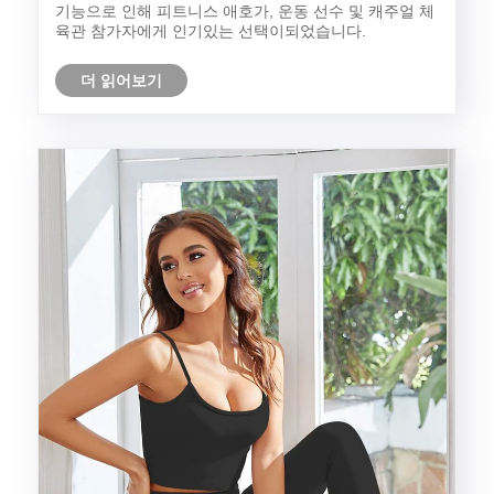
기능으로 인해 피트니스 애호가, 운동 선수 및 캐주얼 체
육관 참가자에게 인기있는 선택이되었습니다.
더 읽어보기