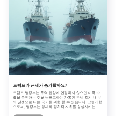
트럼프가 관세가 증가할까요?
트럼프 행정부는 무역 협상에 인정하지 않으면 미국 수
출을 촉진하는 것을 목표로하는 가혹한 관세 조치 나 무
역 전쟁으로 다른 국가를 위협 할 수 있습니다. 그렇게함
으로써, 행정부는 경제와 정치적 지위를 향상시키는 데
결정적인 것으로 보이는 미국 무역 적자를 좁히기를 희
망한다. 관세는 무역 협상에서 다른 국가의 입장에 영향