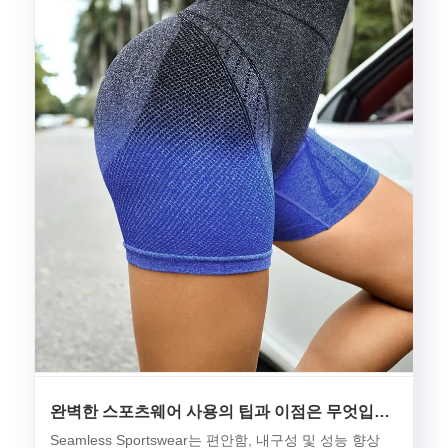
완벽한 스포츠웨어 사용의 팁과 이점은 무엇입니
까?
Seamless Sportswear는 편안함, 내구성 및 성능 향상