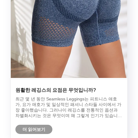
원활한 레깅스의 요점은 무엇입니까?
최근 몇 년 동안 Seamless Leggings는 피트니스 애호
가, 요가 애호가 및 일상적인 패셔니 스타들 사이에서 가
장 좋아했습니다. 그러나이 레깅스를 전통적인 옵션과
차별화시키는 것은 무엇이며 왜 그렇게 인기가 있습니
까?
더 읽어보기