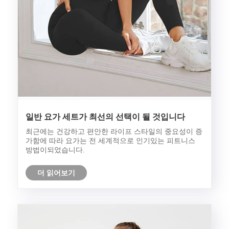
일반 요가 세트가 최선의 선택이 될 것입니다
최근에는 건강하고 편안한 라이프 스타일의 중요성이 증
가함에 따라 요가는 전 세계적으로 인기있는 피트니스
방법이되었습니다.
더 읽어보기