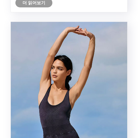
더 읽어보기
을 미치는 협상 도구로 간주됩니다. 이 전략은 미국의 관
심을 극대화하기 위해 유연성과 전략적 사고를 요구합니
다.