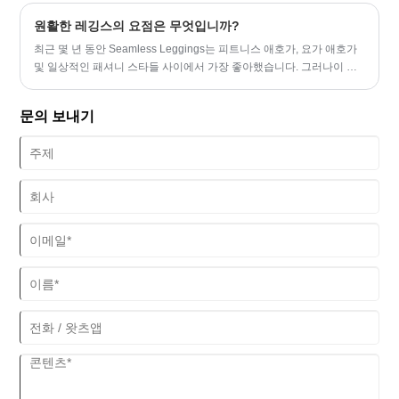
고 있습니다.
원활한 레깅스의 요점은 무엇입니까?
최근 몇 년 동안 Seamless Leggings는 피트니스 애호가, 요가 애호가
및 일상적인 패셔니 스타들 사이에서 가장 좋아했습니다. 그러나이 레
깅스를 전통적인 옵션과 차별화시키는 것은 무엇이며 왜 그렇게 인기
가 있습니까?
문의 보내기