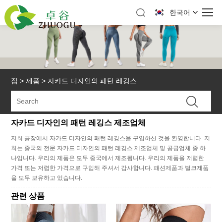
한국어
집
>
제품
>
자카드 디자인의 패턴 레깅스
자카드 디자인의 패턴 레깅스 제조업체
저희 공장에서 자카드 디자인의 패턴 레깅스을 구입하신 것을 환영합니다. 저
희는 중국의 전문 자카드 디자인의 패턴 레깅스 제조업체 및 공급업체 중 하
나입니다. 우리의 제품은 모두 중국에서 제조됩니다. 우리의 제품을 저렴한
가격 또는 저렴한 가격으로 구입해 주셔서 감사합니다. 패션제품과 벌크제품
을 모두 보유하고 있습니다.
관련 상품